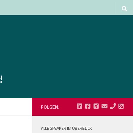
FOLGEN:
ALLE SPEAKER IM ÜBERBLICK