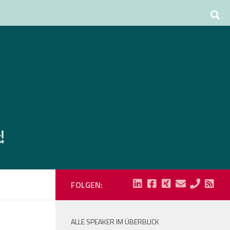
FOLGEN:
ALLE SPEAKER IM ÜBERBLICK