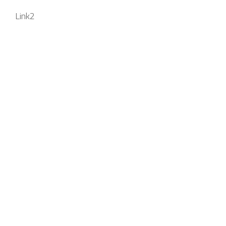
Link2