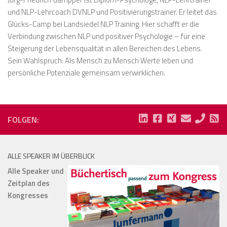
und NLP-Lehrcoach DVNLP und Positivierungstrainer. Er leitet das
Glücks-Camp bei Landsiedel NLP Training. Hier schafft er die
Verbindung zwischen NLP und positiver Psychologie – für eine
Steigerung der Lebensqualität in allen Bereichen des Lebens.
Sein Wahlspruch: Als Mensch zu Mensch Werte leben und
persönliche Potenziale gemeinsam verwirklichen.
FOLGEN:
ALLE SPEAKER IM ÜBERBLICK
Alle Speaker und
Zeitplan des
Kongresses