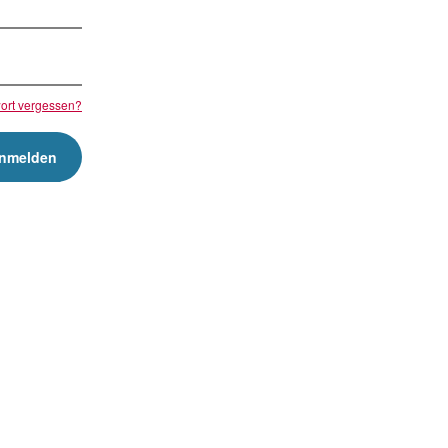
ort vergessen?