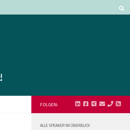
FOLGEN:
ALLE SPEAKER IM ÜBERBLICK