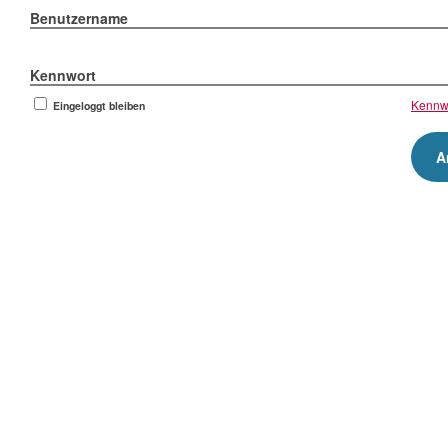
Benutzername
Kennwort
Kennw
Eingeloggt bleiben