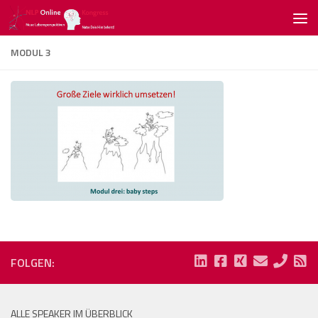
Zum Inhalt springen
MODUL 3
FOLGEN:
ALLE SPEAKER IM ÜBERBLICK