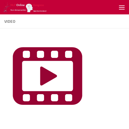
Zum Inhalt springen
VIDEO