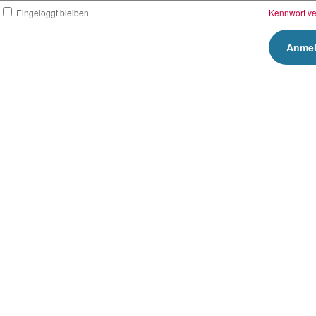
Eingeloggt bleiben
Kennwort v